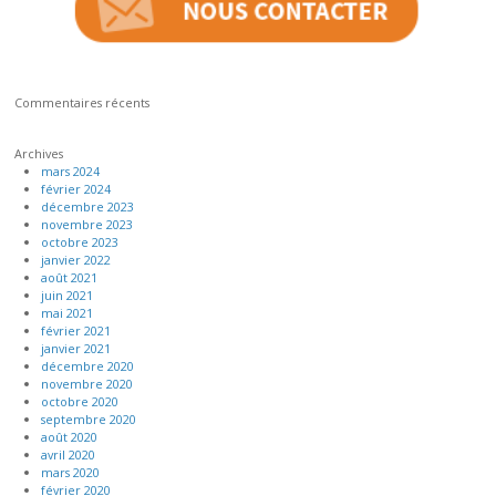
Commentaires récents
Archives
mars 2024
février 2024
décembre 2023
novembre 2023
octobre 2023
janvier 2022
août 2021
juin 2021
mai 2021
février 2021
janvier 2021
décembre 2020
novembre 2020
octobre 2020
septembre 2020
août 2020
avril 2020
mars 2020
février 2020