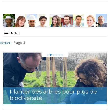
MENU
Accueil
-
Page 3
Planter des arbres pour plus de
biodiversité