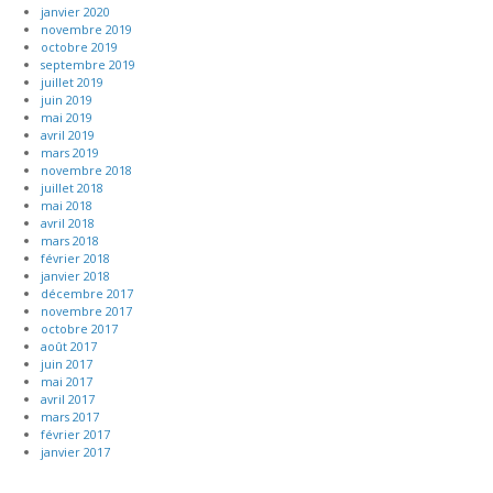
janvier 2020
novembre 2019
octobre 2019
septembre 2019
juillet 2019
juin 2019
mai 2019
avril 2019
mars 2019
novembre 2018
juillet 2018
mai 2018
avril 2018
mars 2018
février 2018
janvier 2018
décembre 2017
novembre 2017
octobre 2017
août 2017
juin 2017
mai 2017
avril 2017
mars 2017
février 2017
janvier 2017