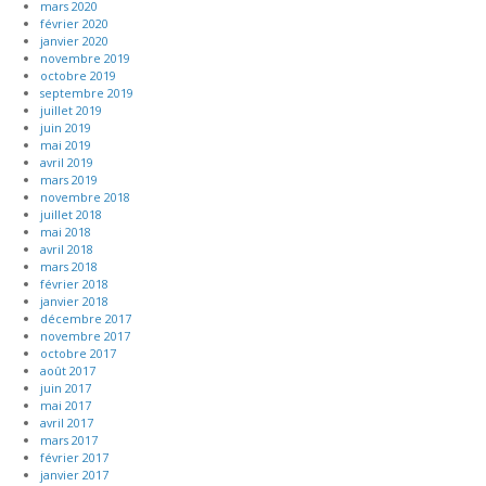
mars 2020
février 2020
janvier 2020
novembre 2019
octobre 2019
septembre 2019
juillet 2019
juin 2019
mai 2019
avril 2019
mars 2019
novembre 2018
juillet 2018
mai 2018
avril 2018
mars 2018
février 2018
janvier 2018
décembre 2017
novembre 2017
octobre 2017
août 2017
juin 2017
mai 2017
avril 2017
mars 2017
février 2017
janvier 2017