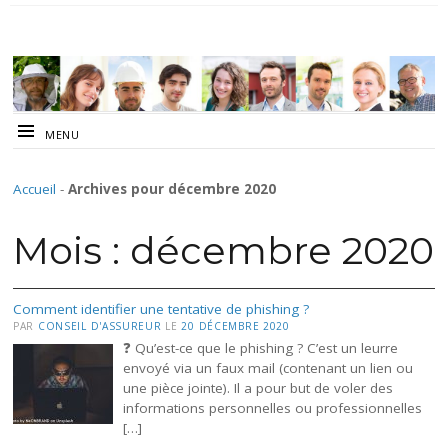
MENU
Accueil
-
Archives pour décembre 2020
Mois :
décembre 2020
Comment identifier une tentative de phishing ?
PAR
CONSEIL D'ASSUREUR
LE
20 DÉCEMBRE 2020
❓ Qu’est-ce que le phishing ? C’est un leurre
envoyé via un faux mail (contenant un lien ou
une pièce jointe). Il a pour but de voler des
informations personnelles ou professionnelles
[…]