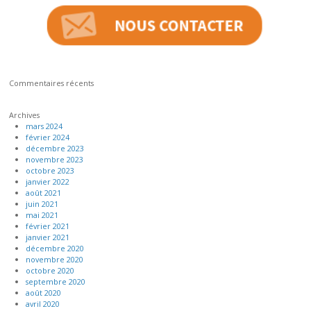
Commentaires récents
Archives
mars 2024
février 2024
décembre 2023
novembre 2023
octobre 2023
janvier 2022
août 2021
juin 2021
mai 2021
février 2021
janvier 2021
décembre 2020
novembre 2020
octobre 2020
septembre 2020
août 2020
avril 2020