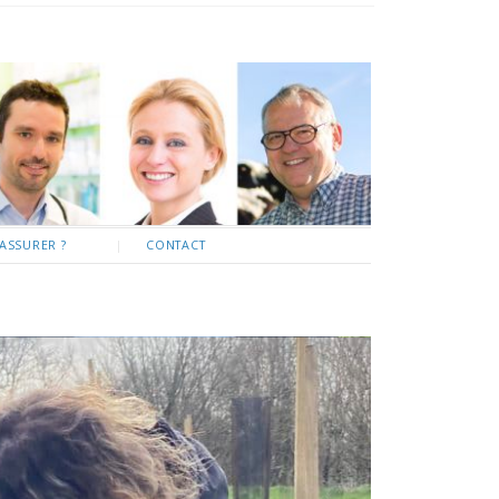
ASSURER ?
CONTACT