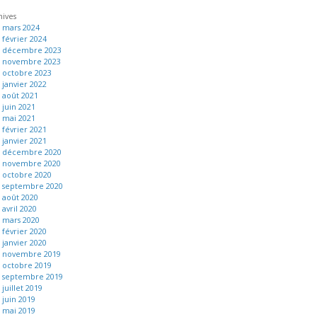
hives
mars 2024
février 2024
décembre 2023
novembre 2023
octobre 2023
janvier 2022
août 2021
juin 2021
mai 2021
février 2021
janvier 2021
décembre 2020
novembre 2020
octobre 2020
septembre 2020
août 2020
avril 2020
mars 2020
février 2020
janvier 2020
novembre 2019
octobre 2019
septembre 2019
juillet 2019
juin 2019
mai 2019