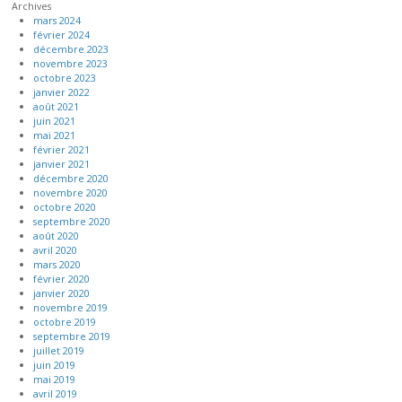
Archives
mars 2024
février 2024
décembre 2023
novembre 2023
octobre 2023
janvier 2022
août 2021
juin 2021
mai 2021
février 2021
janvier 2021
décembre 2020
novembre 2020
octobre 2020
septembre 2020
août 2020
avril 2020
mars 2020
février 2020
janvier 2020
novembre 2019
octobre 2019
septembre 2019
juillet 2019
juin 2019
mai 2019
avril 2019