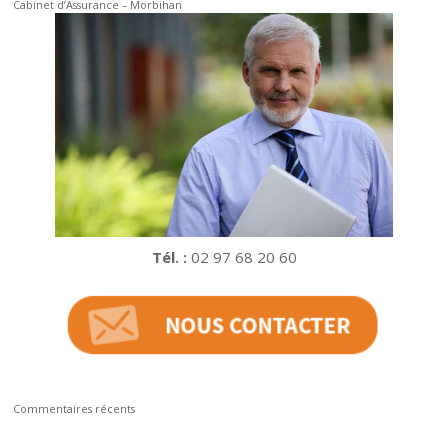
Cabinet d’Assurance – Morbihan
Tél. :
02 97 68 20 60
Commentaires récents