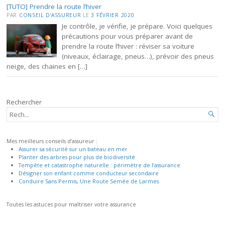
[TUTO] Prendre la route l’hiver
PAR
CONSEIL D'ASSUREUR
LE
3 FÉVRIER 2020
Je contrôle, je vérifie, je prépare. Voici quelques
précautions pour vous préparer avant de
prendre la route l’hiver : réviser sa voiture
(niveaux, éclairage, pneus…), prévoir des pneus
neige, des chaines en […]
Rechercher
RECHERCHER...

Mes meilleurs conseils d’assureur :
Assurer sa sécurité sur un bateau en mer
Planter des arbres pour plus de biodiversité
Tempête et catastrophe naturelle : périmètre de l’assurance
Désigner son enfant comme conducteur secondaire
Conduire Sans Permis, Une Route Semée de Larmes
Toutes les astuces pour maîtriser votre assurance