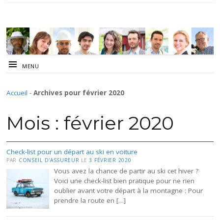
MENU
Accueil
-
Archives pour février 2020
Mois :
février 2020
Check-list pour un départ au ski en voiture
PAR
CONSEIL D'ASSUREUR
LE
3 FÉVRIER 2020
Vous avez la chance de partir au ski cet hiver ?
Voici une check-list bien pratique pour ne rien
oublier avant votre départ à la montagne : Pour
prendre la route en […]