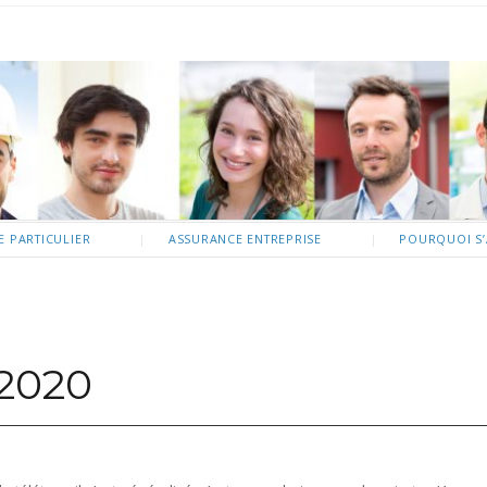
 PARTICULIER
ASSURANCE ENTREPRISE
POURQUOI S’
2020