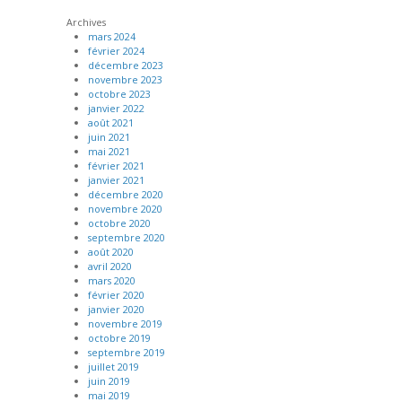
Archives
mars 2024
février 2024
décembre 2023
novembre 2023
octobre 2023
janvier 2022
août 2021
juin 2021
mai 2021
février 2021
janvier 2021
décembre 2020
novembre 2020
octobre 2020
septembre 2020
août 2020
avril 2020
mars 2020
février 2020
janvier 2020
novembre 2019
octobre 2019
septembre 2019
juillet 2019
juin 2019
mai 2019