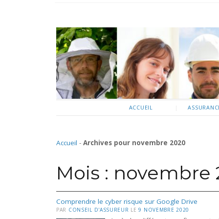
ACCUEIL
ASSURANCE
Accueil
-
Archives pour novembre 2020
Mois :
novembre 
Comprendre le cyber risque sur Google Drive
PAR
CONSEIL D'ASSUREUR
LE
9 NOVEMBRE 2020