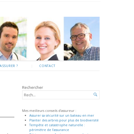
ASSURER ?
CONTACT
Rechercher
RECHERCHER...

Mes meilleurs conseils d’assureur :
Assurer sa sécurité sur un bateau en mer
Planter des arbres pour plus de biodiversité
Tempête et catastrophe naturelle :
périmètre de l’assurance