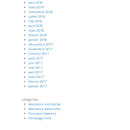
avril 2019
mars 2019
novembre 2018
juillet 2018
mai 2018
avril 2018
mars 2018
février 2018
janvier 2018
décembre 2017
novembre 2017
octobre 2017
août 2017
juin 2017
mai 2017
avril 2017
mars 2017
février 2017
janvier 2017
Catégories
Assurance entreprise
Assurance particulier
Pourquoi s'assurer
Uncategorized