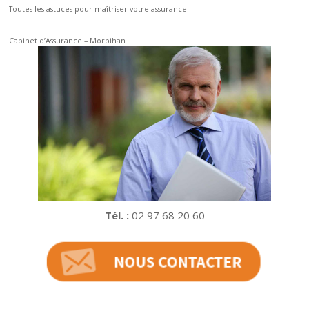
Toutes les astuces pour maîtriser votre assurance
Cabinet d’Assurance – Morbihan
Tél. :
02 97 68 20 60