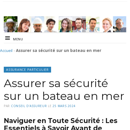
MENU
Accueil
-
Assurer sa sécurité sur un bateau en mer
ASSURANCE PARTICULIER
Assurer sa sécurité
sur un bateau en mer
PAR
CONSEIL D'ASSUREUR
LE
25 MARS 2024
Naviguer en Toute Sécurité : Les
Essentiels à Savoir Avant de