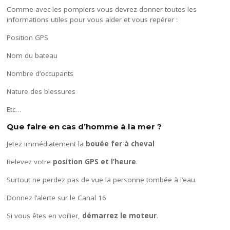
Comme avec les pompiers vous devrez donner toutes les
informations utiles pour vous aider et vous repérer :
Position GPS
Nom du bateau
Nombre d’occupants
Nature des blessures
Etc…
Que faire en cas d’homme à la mer ?
Jetez immédiatement la
bouée fer à cheval
Relevez votre
position GPS et l’heure
.
Surtout ne perdez pas de vue la personne tombée à l’eau.
Donnez l’alerte sur le Canal 16
Si vous êtes en voilier,
démarrez le moteur
.