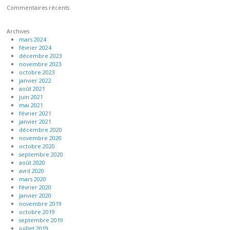
Commentaires récents
Archives
mars 2024
février 2024
décembre 2023
novembre 2023
octobre 2023
janvier 2022
août 2021
juin 2021
mai 2021
février 2021
janvier 2021
décembre 2020
novembre 2020
octobre 2020
septembre 2020
août 2020
avril 2020
mars 2020
février 2020
janvier 2020
novembre 2019
octobre 2019
septembre 2019
juillet 2019