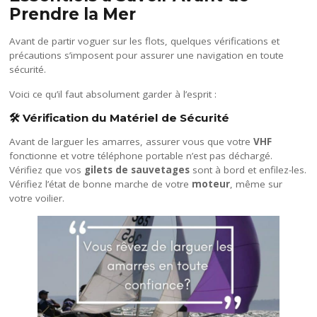
Prendre la Mer
Avant de partir voguer sur les flots, quelques vérifications et
précautions s’imposent pour assurer une navigation en toute
sécurité.
Voici ce qu’il faut absolument garder à l’esprit :
🛠️ Vérification du Matériel de Sécurité
Avant de larguer les amarres, assurer vous que votre
VHF
fonctionne et votre téléphone portable n’est pas déchargé.
Vérifiez que vos
gilets de sauvetages
sont à bord et enfilez-les.
Vérifiez l’état de bonne marche de votre
moteur
, même sur
votre voilier.