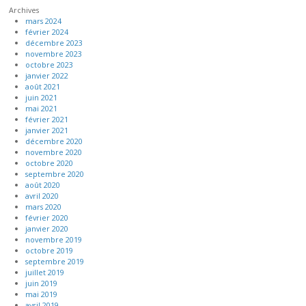
Archives
mars 2024
février 2024
décembre 2023
novembre 2023
octobre 2023
janvier 2022
août 2021
juin 2021
mai 2021
février 2021
janvier 2021
décembre 2020
novembre 2020
octobre 2020
septembre 2020
août 2020
avril 2020
mars 2020
février 2020
janvier 2020
novembre 2019
octobre 2019
septembre 2019
juillet 2019
juin 2019
mai 2019
avril 2019