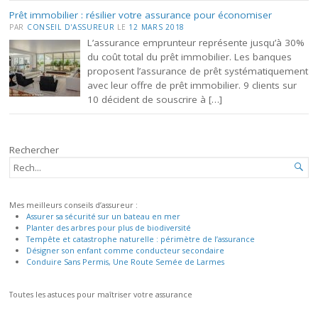
Prêt immobilier : résilier votre assurance pour économiser
PAR
CONSEIL D'ASSUREUR
LE
12 MARS 2018
L’assurance emprunteur représente jusqu’à 30%
du coût total du prêt immobilier. Les banques
proposent l’assurance de prêt systématiquement
avec leur offre de prêt immobilier. 9 clients sur
10 décident de souscrire à […]
Rechercher
RECHERCHER...

Mes meilleurs conseils d’assureur :
Assurer sa sécurité sur un bateau en mer
Planter des arbres pour plus de biodiversité
Tempête et catastrophe naturelle : périmètre de l’assurance
Désigner son enfant comme conducteur secondaire
Conduire Sans Permis, Une Route Semée de Larmes
Toutes les astuces pour maîtriser votre assurance