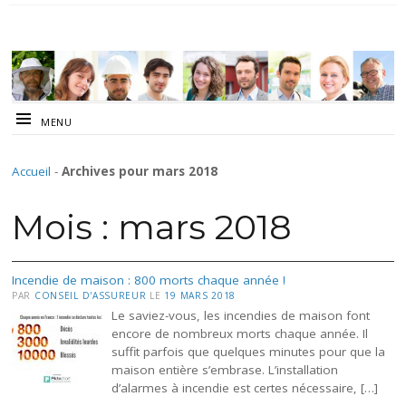
MENU
Accueil
-
Archives pour mars 2018
Mois :
mars 2018
Incendie de maison : 800 morts chaque année !
PAR
CONSEIL D'ASSUREUR
LE
19 MARS 2018
Le saviez-vous, les incendies de maison font
encore de nombreux morts chaque année. Il
suffit parfois que quelques minutes pour que la
maison entière s’embrase. L’installation
d’alarmes à incendie est certes nécessaire, […]