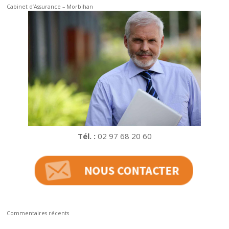
Cabinet d’Assurance – Morbihan
Tél. :
02 97 68 20 60
Commentaires récents