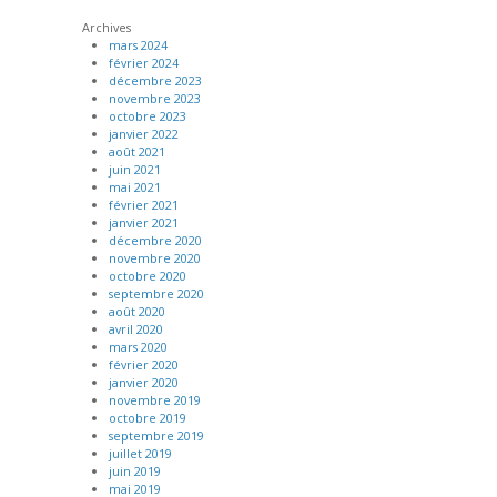
Archives
mars 2024
février 2024
décembre 2023
novembre 2023
octobre 2023
janvier 2022
août 2021
juin 2021
mai 2021
février 2021
janvier 2021
décembre 2020
novembre 2020
octobre 2020
septembre 2020
août 2020
avril 2020
mars 2020
février 2020
janvier 2020
novembre 2019
octobre 2019
septembre 2019
juillet 2019
juin 2019
mai 2019