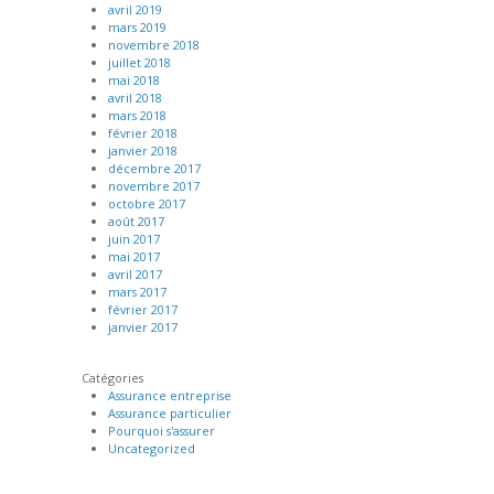
avril 2019
mars 2019
novembre 2018
juillet 2018
mai 2018
avril 2018
mars 2018
février 2018
janvier 2018
décembre 2017
novembre 2017
octobre 2017
août 2017
juin 2017
mai 2017
avril 2017
mars 2017
février 2017
janvier 2017
Catégories
Assurance entreprise
Assurance particulier
Pourquoi s'assurer
Uncategorized