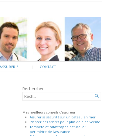
ASSURER ?
CONTACT
Rechercher
RECHERCHER...

Mes meilleurs conseils d’assureur :
Assurer sa sécurité sur un bateau en mer
Planter des arbres pour plus de biodiversité
Tempête et catastrophe naturelle :
périmètre de l’assurance