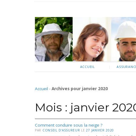
ACCUEIL
ASSURANCE
Accueil
-
Archives pour janvier 2020
Mois :
janvier 202
Comment conduire sous la neige ?
PAR
CONSEIL D'ASSUREUR
LE
27 JANVIER 2020