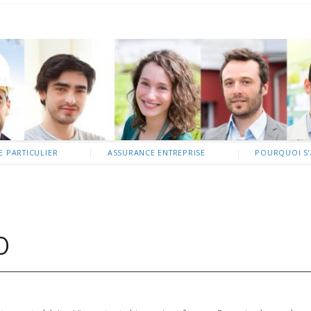
 PARTICULIER
ASSURANCE ENTREPRISE
POURQUOI S’
0