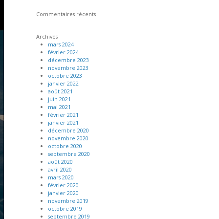
Commentaires récents
Archives
mars 2024
février 2024
décembre 2023
novembre 2023
octobre 2023
janvier 2022
août 2021
juin 2021
mai 2021
février 2021
janvier 2021
décembre 2020
novembre 2020
octobre 2020
septembre 2020
août 2020
avril 2020
mars 2020
février 2020
janvier 2020
novembre 2019
octobre 2019
septembre 2019