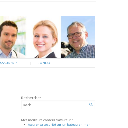
ASSURER ?
CONTACT
Rechercher
RECHERCHER...

Mes meilleurs conseils d’assureur :
Assurer sa sécurité sur un bateau en mer