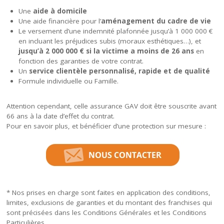
Une
aide à domicile
Une aide financière pour l’
aménagement du cadre de vie
Le versement d’une indemnité plafonnée jusqu’à 1 000 000 €
en incluant les préjudices subis (moraux esthétiques…), et
jusqu’à 2 000 000 € si la victime a moins de 26 ans
en
fonction des garanties de votre contrat.
Un
service clientèle personnalisé, rapide et de qualité
Formule individuelle ou Famille.
Attention cependant, celle assurance GAV doit être souscrite avant
66 ans à la date d’effet du contrat.
Pour en savoir plus, et bénéficier d’une protection sur mesure :
* Nos prises en charge sont faites en application des conditions,
limites, exclusions de garanties et du montant des franchises qui
sont précisées dans les Conditions Générales et les Conditions
Particulières.