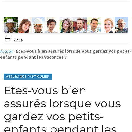
MENU
Accueil
-
Etes-vous bien assurés lorsque vous gardez vos petits-
enfants pendant les vacances ?
ASSURANCE PARTICULIER
Etes-vous bien
assurés lorsque vous
gardez vos petits-
enfants pendant les