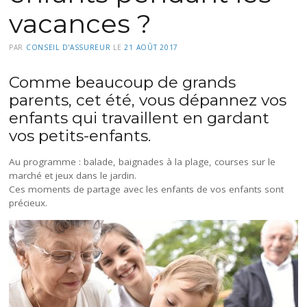
vacances ?
PAR
CONSEIL D'ASSUREUR
LE
21 AOÛT 2017
Comme beaucoup de grands
parents, cet été, vous dépannez vos
enfants qui travaillent en gardant
vos petits-enfants.
Au programme : balade, baignades à la plage, courses sur le
marché et jeux dans le jardin.
Ces moments de partage avec les enfants de vos enfants sont
précieux.