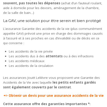
souvent, pas toutes les dépenses
(achat d’un fauteuil roulant,
aide à domicile pour les devoirs, aménagement de la chambre,
de la salle de bain…)
La GAV, une solution pour être serein et bien protégé
L’assurance Garantie des accidents de la vie (plus communément
appelée GAV) prévoit une prise en charge des dommages causés
à l’assuré et à ses proches en cas d’invalidité ou de décès en ce
qui concerne :
Les accidents de la vie privée
Les accidents dus à des
attentats
ou à des infractions
Les accidents médicaux
Les accidents de la circulation
Les assurances Jouët Lelièvre vous proposent une Garantie des
Accidents de la Vie avec laquelle
les petits enfants gardés
sont également couverts par le contrat
.
=> Obtenir un devis pour une assurance accidents de la vie
Cette assurance offre des garanties importantes *: