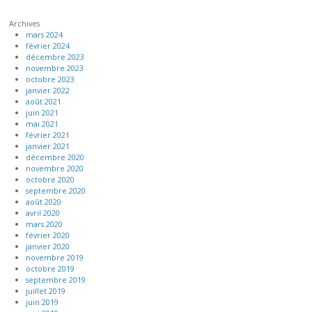
Archives
mars 2024
février 2024
décembre 2023
novembre 2023
octobre 2023
janvier 2022
août 2021
juin 2021
mai 2021
février 2021
janvier 2021
décembre 2020
novembre 2020
octobre 2020
septembre 2020
août 2020
avril 2020
mars 2020
février 2020
janvier 2020
novembre 2019
octobre 2019
septembre 2019
juillet 2019
juin 2019