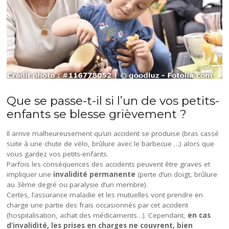
Que se passe-t-il si l’un de vos petits-
enfants se blesse grièvement ?
Il arrive malheureusement qu’un accident se produise (bras cassé
suite à une chute de vélo, brûlure avec le barbecue …) alors que
vous gardez vos petits-enfants.
Parfois les conséquences des accidents peuvent être graves et
impliquer une
invalidité permanente
(perte d’un doigt, brûlure
au 3ème degré ou paralysie d’un membre).
Certes, l’assurance maladie et les mutuelles vont prendre en
charge une partie des frais occasionnés par cet accident
(hospitalisation, achat des médicaments…). Cependant,
en cas
d’invalidité, les prises en charges ne couvrent, bien