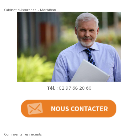
Cabinet d’Assurance – Morbihan
Tél. :
02 97 68 20 60
Commentaires récents